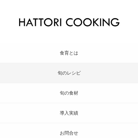
食育とは
旬のレシピ
旬の食材
導入実績
お問合せ