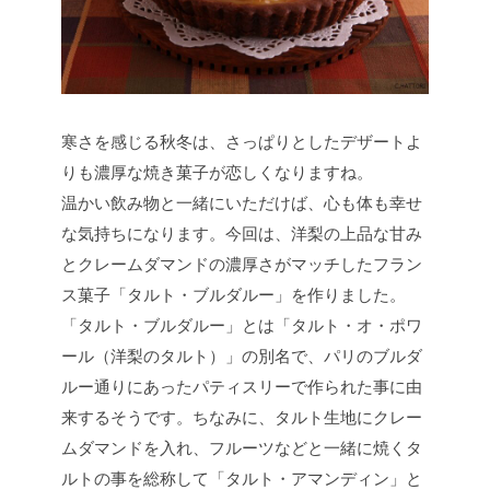
寒さを感じる秋冬は、さっぱりとしたデザートよ
りも濃厚な焼き菓子が恋しくなりますね。
温かい飲み物と一緒にいただけば、心も体も幸せ
な気持ちになります。今回は、洋梨の上品な甘み
とクレームダマンドの濃厚さがマッチしたフラン
ス菓子「タルト・ブルダルー」を作りました。
「タルト・ブルダルー」とは「タルト・オ・ポワ
ール（洋梨のタルト）」の別名で、パリのブルダ
ルー通りにあったパティスリーで作られた事に由
来するそうです。ちなみに、タルト生地にクレー
ムダマンドを入れ、フルーツなどと一緒に焼くタ
ルトの事を総称して「タルト・アマンディン」と