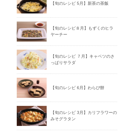
【旬のレシピ 5月】新茶の茶飯
【旬のレシピ８月】もずくのヒラ
ヤーチー
【旬のレシピ ７月】キャベツのさ
っぱりサラダ
【旬のレシピ 6月】わらび餅
【旬のレシピ 3月】カリフラワーの
みそグラタン