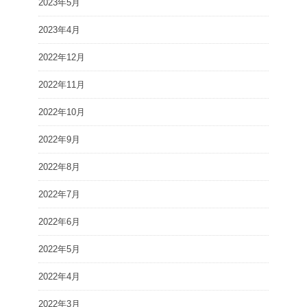
2023年5月
2023年4月
2022年12月
2022年11月
2022年10月
2022年9月
2022年8月
2022年7月
2022年6月
2022年5月
2022年4月
2022年3月