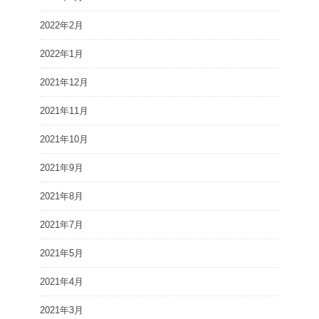
2022年2月
2022年1月
2021年12月
2021年11月
2021年10月
2021年9月
2021年8月
2021年7月
2021年5月
2021年4月
2021年3月