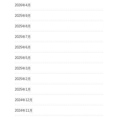
2026年4月
2025年9月
2025年8月
2025年7月
2025年6月
2025年5月
2025年3月
2025年2月
2025年1月
2024年12月
2024年11月