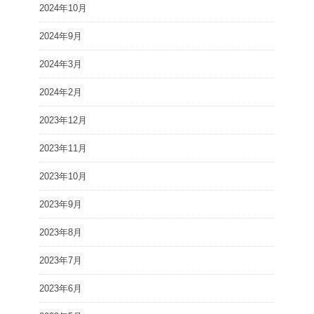
2024年10月
2024年9月
2024年3月
2024年2月
2023年12月
2023年11月
2023年10月
2023年9月
2023年8月
2023年7月
2023年6月