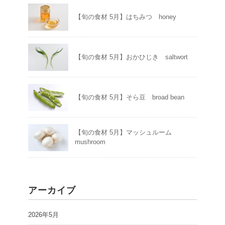
【旬の食材 5月】はちみつ honey
【旬の食材 5月】おかひじき saltwort
【旬の食材 5月】そら豆 broad bean
【旬の食材 5月】マッシュルーム
mushroom
アーカイブ
2026年5月