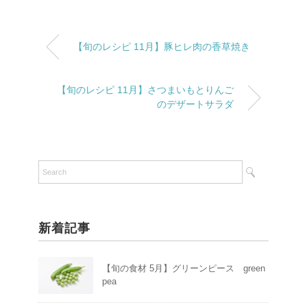
【旬のレシピ 11月】豚ヒレ肉の香草焼き
【旬のレシピ 11月】さつまいもとりんご
のデザートサラダ
新着記事
【旬の食材 5月】グリーンピース green
pea