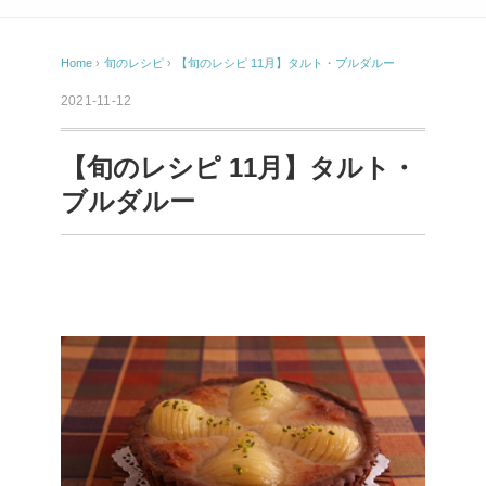
Home
›
旬のレシピ
›
【旬のレシピ 11月】タルト・ブルダルー
2021-11-12
【旬のレシピ 11月】タルト・
ブルダルー