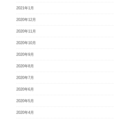
2021年1月
2020年12月
2020年11月
2020年10月
2020年9月
2020年8月
2020年7月
2020年6月
2020年5月
2020年4月