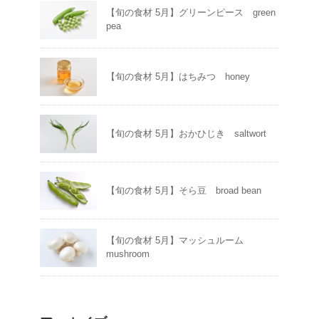
【旬の食材 5月】グリーンピース green
pea
【旬の食材 5月】はちみつ honey
【旬の食材 5月】おかひじき saltwort
【旬の食材 5月】そら豆 broad bean
【旬の食材 5月】マッシュルーム
mushroom