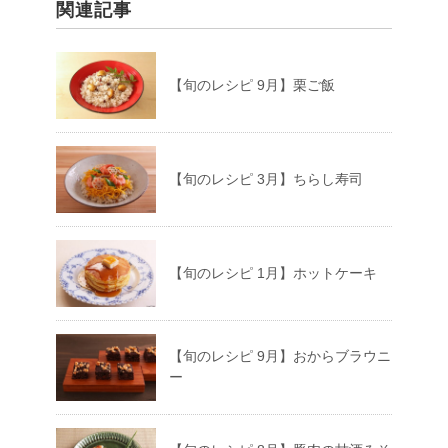
関連記事
【旬のレシピ 9月】栗ご飯
【旬のレシピ 3月】ちらし寿司
【旬のレシピ 1月】ホットケーキ
【旬のレシピ 9月】おからブラウニ
ー