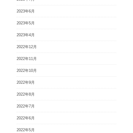
2023年6月
2023年5月
2023年4月
2022年12月
2022年11月
2022年10月
2022年9月
2022年8月
2022年7月
2022年6月
2022年5月