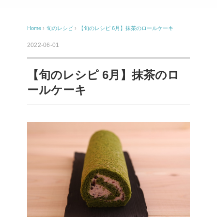
Home
›
旬のレシピ
›
【旬のレシピ 6月】抹茶のロールケーキ
2022-06-01
【旬のレシピ 6月】抹茶のロ
ールケーキ