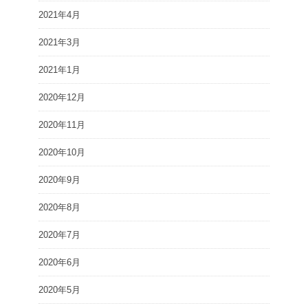
2021年4月
2021年3月
2021年1月
2020年12月
2020年11月
2020年10月
2020年9月
2020年8月
2020年7月
2020年6月
2020年5月