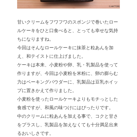
甘いクリームをフワフワのスポンジで巻いたロー
ルケーキをひと口食べると、とっても幸せな気持
ちになりますね。
今回はそんなロールケーキに抹茶と粒あんを加
え、和テイストに仕上げました。
ケーキは本来、小麦粉や卵、乳・乳製品を使って
作りますが、今回は小麦粉を米粉に、卵の膨らむ
力はベーキングパウダーに、乳製品は豆乳ホイッ
プに置きかえて作りました。
小麦粉を使ったロールケーキよりもモチっとした
食感ですが、和風の味つけにはぴったりです。
中のクリームに粒あんを加える事で、コクと甘さ
をプラスし、乳製品を加えなくても十分満足出来
るおいしさです。