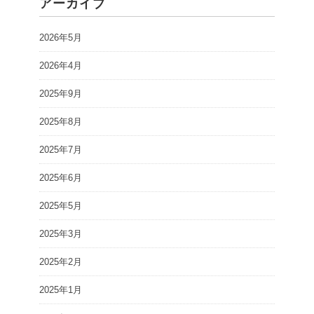
アーカイブ
2026年5月
2026年4月
2025年9月
2025年8月
2025年7月
2025年6月
2025年5月
2025年3月
2025年2月
2025年1月