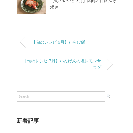
【旬のレシピ 8月】豚肉の甘酒みそ
焼き
【旬のレシピ 6月】わらび餅
【旬のレシピ 7月】いんげんの塩レモンサ
ラダ
新着記事