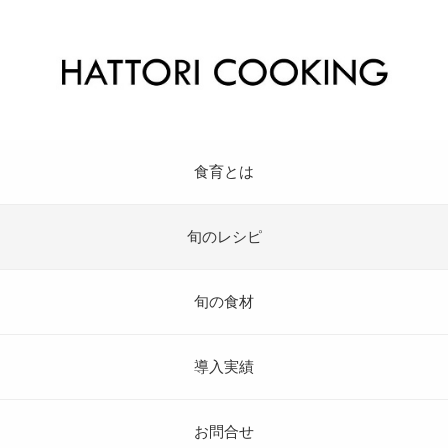
食育とは
旬のレシピ
旬の食材
導入実績
お問合せ