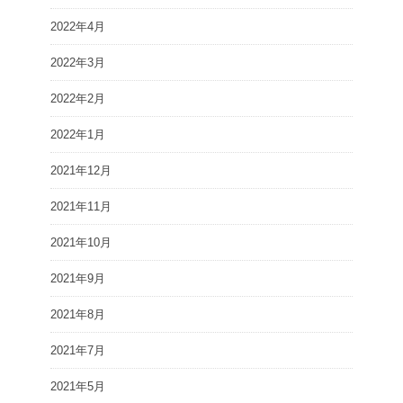
2022年4月
2022年3月
2022年2月
2022年1月
2021年12月
2021年11月
2021年10月
2021年9月
2021年8月
2021年7月
2021年5月