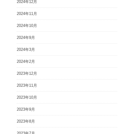
2024年12月
2024年11月
2024年10月
2024年9月
2024年3月
2024年2月
2023年12月
2023年11月
2023年10月
2023年9月
2023年8月
2023年7月