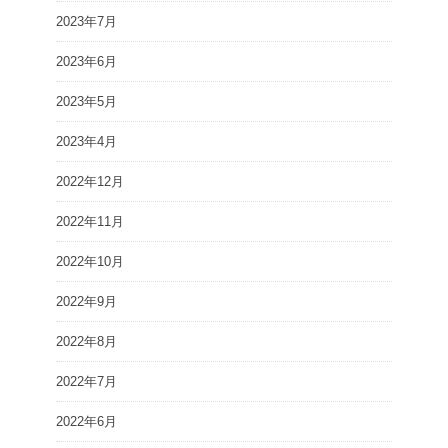
2023年7月
2023年6月
2023年5月
2023年4月
2022年12月
2022年11月
2022年10月
2022年9月
2022年8月
2022年7月
2022年6月