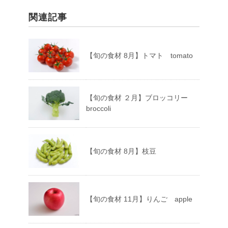
関連記事
【旬の食材 8月】トマト tomato
【旬の食材 ２月】ブロッコリー
broccoli
【旬の食材 8月】枝豆
【旬の食材 11月】りんご apple