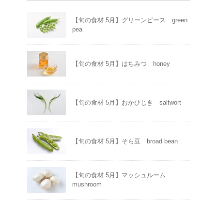
【旬の食材 5月】グリーンピース green
pea
【旬の食材 5月】はちみつ honey
【旬の食材 5月】おかひじき saltwort
【旬の食材 5月】そら豆 broad bean
【旬の食材 5月】マッシュルーム
mushroom