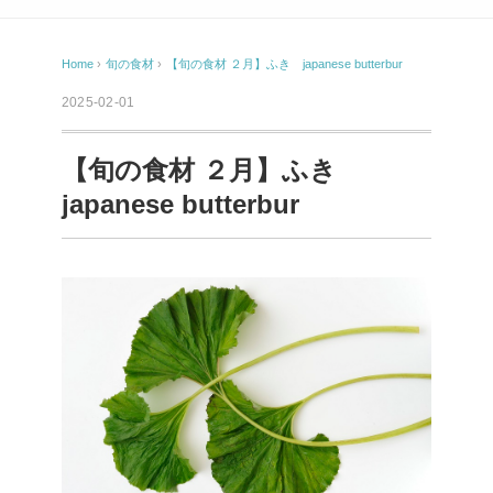
Home
›
旬の食材
›
【旬の食材 ２月】ふき japanese butterbur
2025-02-01
【旬の食材 ２月】ふき
japanese butterbur