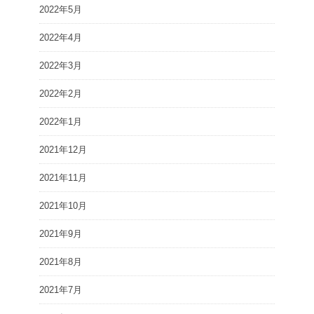
2022年5月
2022年4月
2022年3月
2022年2月
2022年1月
2021年12月
2021年11月
2021年10月
2021年9月
2021年8月
2021年7月