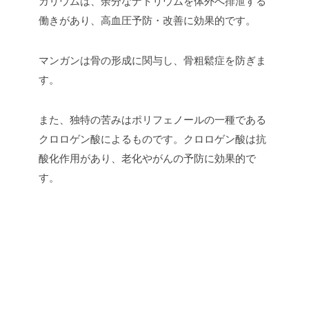
カリウムは、余分なナトリウムを体外へ排泄する
働きがあり、高血圧予防・改善に効果的です。
マンガンは骨の形成に関与し、骨粗鬆症を防ぎま
す。
また、独特の苦みはポリフェノールの一種である
クロロゲン酸によるものです。クロロゲン酸は抗
酸化作用があり、老化やがんの予防に効果的で
す。