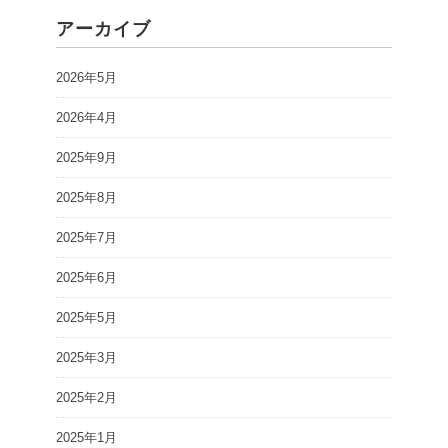
アーカイブ
2026年5月
2026年4月
2025年9月
2025年8月
2025年7月
2025年6月
2025年5月
2025年3月
2025年2月
2025年1月