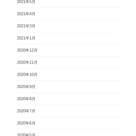
2021年5月
2021年4月
2021年3月
2021年1月
2020年12月
2020年11月
2020年10月
2020年9月
2020年8月
2020年7月
2020年6月
2020年5月