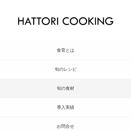
食育とは
旬のレシピ
旬の食材
導入実績
お問合せ