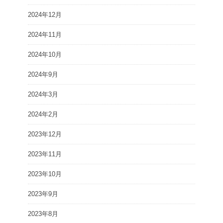
2024年12月
2024年11月
2024年10月
2024年9月
2024年3月
2024年2月
2023年12月
2023年11月
2023年10月
2023年9月
2023年8月