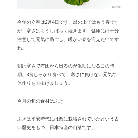
今年の立春は2月4日です。暦の上ではもう春です
が、寒さはもうしばらく続きます。健康には十分
注意して元気に過ごし、暖かい春を迎えたいです
ね。
朝は寒さで布団から出るのが億劫になるこの時
期。3食しっかり食べて、寒さに負けない元気な
体作りを心掛けましょう。
今月の旬の食材はふき。
ふきは平安時代には既に栽培されていたという古
い歴史をもつ、日本特産の山菜です。