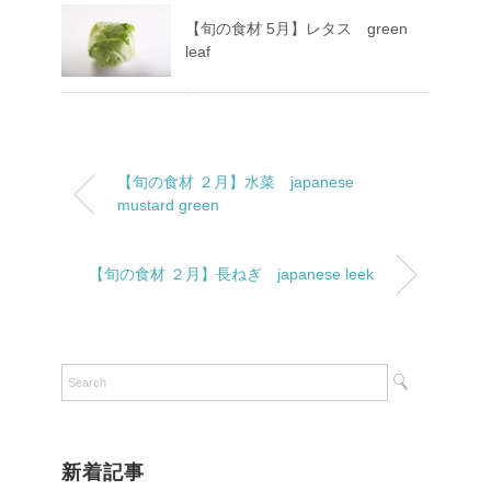
【旬の食材 5月】レタス green
leaf
【旬の食材 ２月】水菜 japanese
mustard green
【旬の食材 ２月】長ねぎ japanese leek
新着記事