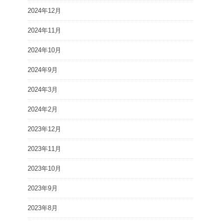
2024年12月
2024年11月
2024年10月
2024年9月
2024年3月
2024年2月
2023年12月
2023年11月
2023年10月
2023年9月
2023年8月