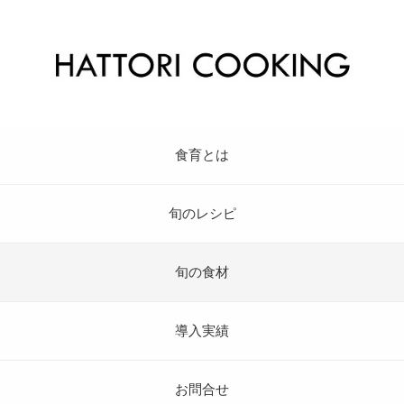
食育とは
旬のレシピ
旬の食材
導入実績
お問合せ