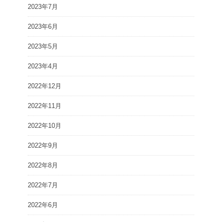
2023年7月
2023年6月
2023年5月
2023年4月
2022年12月
2022年11月
2022年10月
2022年9月
2022年8月
2022年7月
2022年6月