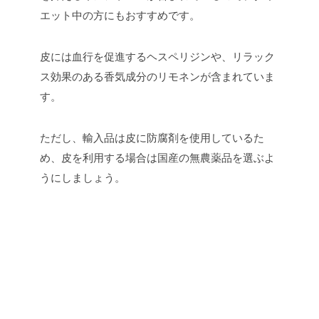
エット中の方にもおすすめです。
皮には血行を促進するヘスペリジンや、リラック
ス効果のある香気成分のリモネンが含まれていま
す。
ただし、輸入品は皮に防腐剤を使用しているた
め、皮を利用する場合は国産の無農薬品を選ぶよ
うにしましょう。