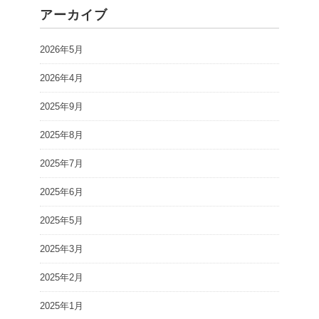
アーカイブ
2026年5月
2026年4月
2025年9月
2025年8月
2025年7月
2025年6月
2025年5月
2025年3月
2025年2月
2025年1月