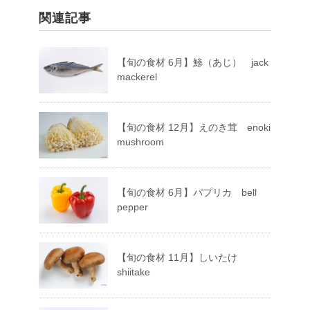
関連記事
【旬の食材 6月】鯵（あじ） jack
mackerel
【旬の食材 12月】えのき茸 enoki
mushroom
【旬の食材 6月】パプリカ bell
pepper
【旬の食材 11月】しいたけ
shiitake