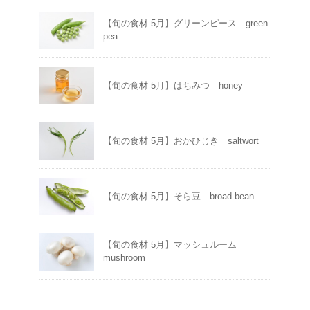
【旬の食材 5月】グリーンピース green
pea
【旬の食材 5月】はちみつ honey
【旬の食材 5月】おかひじき saltwort
【旬の食材 5月】そら豆 broad bean
【旬の食材 5月】マッシュルーム
mushroom