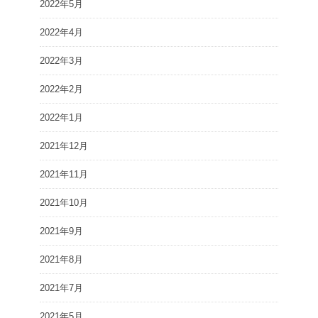
2022年5月
2022年4月
2022年3月
2022年2月
2022年1月
2021年12月
2021年11月
2021年10月
2021年9月
2021年8月
2021年7月
2021年5月