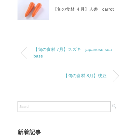
【旬の食材 ４月】人参 carrot
【旬の食材 7月】スズキ japanese sea
bass
【旬の食材 8月】枝豆
新着記事