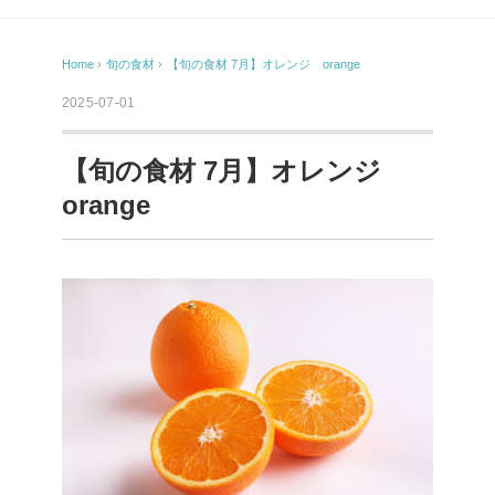
Home
›
旬の食材
›
【旬の食材 7月】オレンジ orange
2025-07-01
【旬の食材 7月】オレンジ
orange