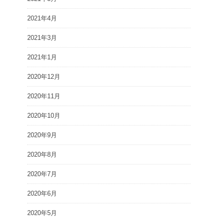
2021年4月
2021年3月
2021年1月
2020年12月
2020年11月
2020年10月
2020年9月
2020年8月
2020年7月
2020年6月
2020年5月