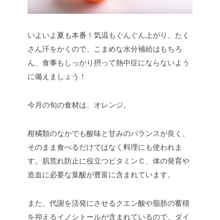
いよいよ夏も本番！気温もぐんぐん上がり、たく
さん汗をかくので、こまめな水分補給はもちろ
ん、食事もしっかり摂って熱中症にならないよう
に備えましょう！
今月の旬の食材は、オレンジ。
柑橘類のなかでも酸味と甘みのバランスが良く、
そのまま食べるだけではなく料理にも使われま
す。肌荒れ防止に役立つビタミンＣ、体の発育や
造血に必要な葉酸が豊富に含まれています。
また、代謝を活発にさせるクエン酸や脂肪の蓄積
を抑えるイノシトールが含まれているので、ダイ