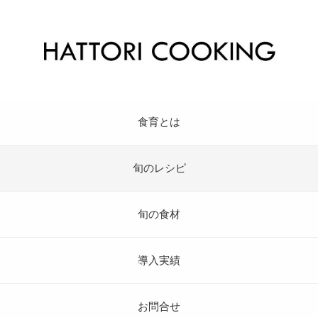
食育とは
旬のレシピ
旬の食材
導入実績
お問合せ