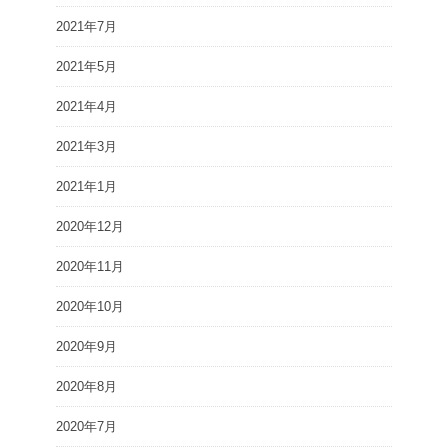
2021年7月
2021年5月
2021年4月
2021年3月
2021年1月
2020年12月
2020年11月
2020年10月
2020年9月
2020年8月
2020年7月