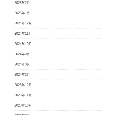
2025年2月
2025年1月
2024年12月
2024年11月
2024年10月
2024年9月
2024年3月
2024年2月
2023年12月
2023年11月
2023年10月