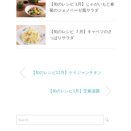
【旬のレシピ 1月】じゃがいもと春
菊のジェノベーゼ風サラダ
【旬のレシピ ７月】キャベツのさ
っぱりサラダ
【旬のレシピ11月】ケイジャンチキン
【旬のレシピ1月】芝麻湯圓