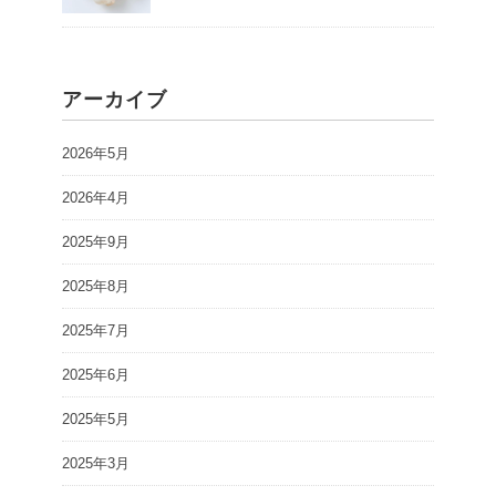
アーカイブ
2026年5月
2026年4月
2025年9月
2025年8月
2025年7月
2025年6月
2025年5月
2025年3月