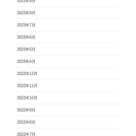
2023年9月
2023年8月
2023年7月
2023年6月
2023年5月
2023年4月
2022年12月
2022年11月
2022年10月
2022年9月
2022年8月
2022年7月