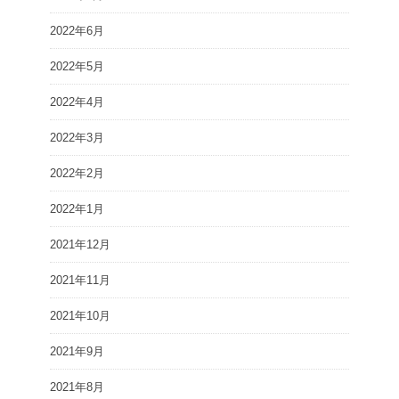
2022年6月
2022年5月
2022年4月
2022年3月
2022年2月
2022年1月
2021年12月
2021年11月
2021年10月
2021年9月
2021年8月