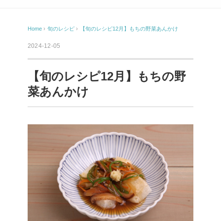
Home
›
旬のレシピ
›
【旬のレシピ12月】もちの野菜あんかけ
2024-12-05
【旬のレシピ12月】もちの野
菜あんかけ