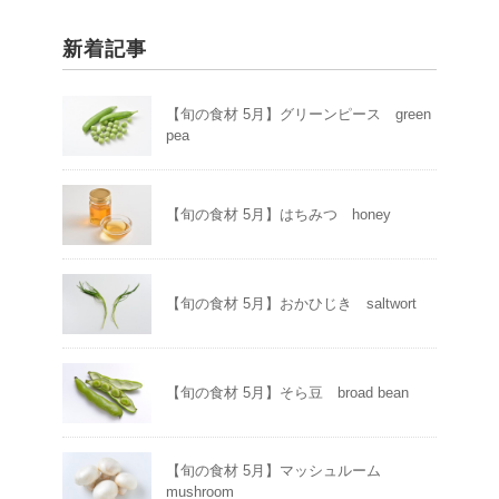
新着記事
【旬の食材 5月】グリーンピース green
pea
【旬の食材 5月】はちみつ honey
【旬の食材 5月】おかひじき saltwort
【旬の食材 5月】そら豆 broad bean
【旬の食材 5月】マッシュルーム
mushroom