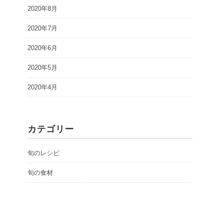
2020年8月
2020年7月
2020年6月
2020年5月
2020年4月
カテゴリー
旬のレシピ
旬の食材