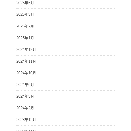
2025年5月
2025年3月
2025年2月
2025年1月
2024年12月
2024年11月
2024年10月
2024年9月
2024年3月
2024年2月
2023年12月