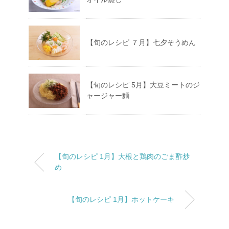
【旬のレシピ ７月】七夕そうめん
【旬のレシピ 5月】大豆ミートのジ
ャージャー麵
【旬のレシピ 1月】大根と鶏肉のごま酢炒
め
【旬のレシピ 1月】ホットケーキ