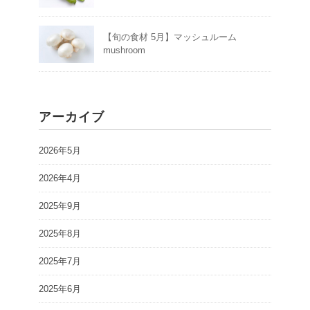
【旬の食材 5月】マッシュルーム
mushroom
アーカイブ
2026年5月
2026年4月
2025年9月
2025年8月
2025年7月
2025年6月