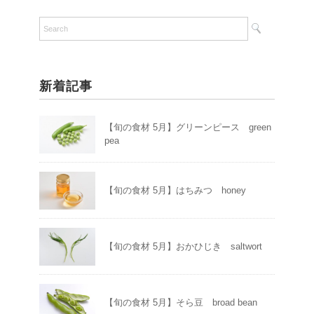
新着記事
【旬の食材 5月】グリーンピース green
pea
【旬の食材 5月】はちみつ honey
【旬の食材 5月】おかひじき saltwort
【旬の食材 5月】そら豆 broad bean