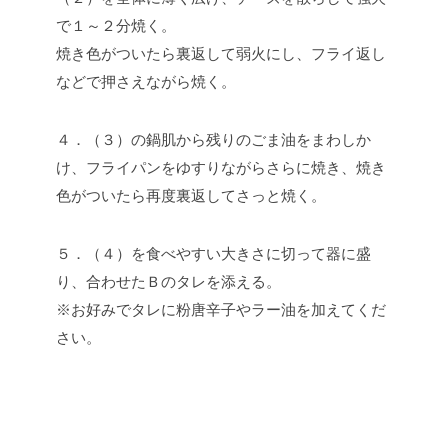
で１～２分焼く。
焼き色がついたら裏返して弱火にし、フライ返し
などで押さえながら焼く。
４．（３）の鍋肌から残りのごま油をまわしか
け、フライパンをゆすりながらさらに焼き、焼き
色がついたら再度裏返してさっと焼く。
５．（４）を食べやすい大きさに切って器に盛
り、合わせたＢのタレを添える。
※お好みでタレに粉唐辛子やラー油を加えてくだ
さい。