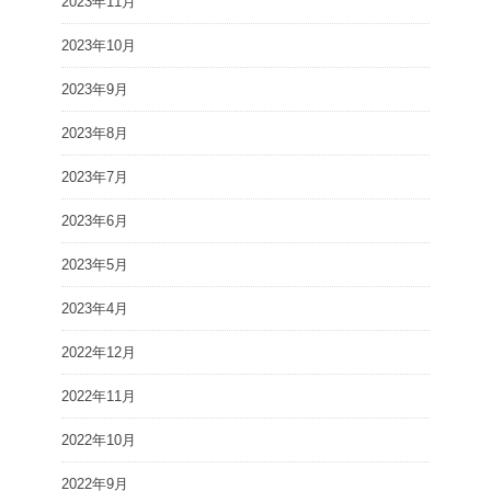
2023年11月
2023年10月
2023年9月
2023年8月
2023年7月
2023年6月
2023年5月
2023年4月
2022年12月
2022年11月
2022年10月
2022年9月