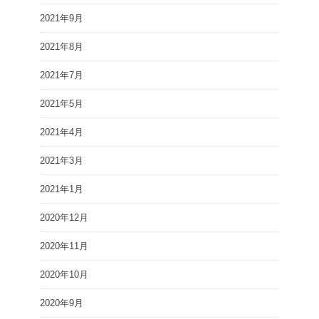
2021年9月
2021年8月
2021年7月
2021年5月
2021年4月
2021年3月
2021年1月
2020年12月
2020年11月
2020年10月
2020年9月