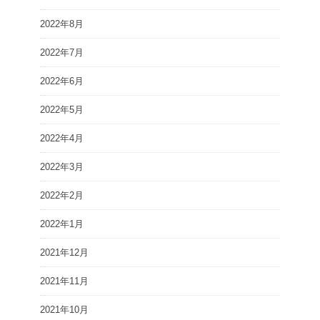
2022年8月
2022年7月
2022年6月
2022年5月
2022年4月
2022年3月
2022年2月
2022年1月
2021年12月
2021年11月
2021年10月