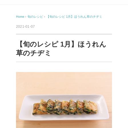
Home
›
旬のレシピ
›
【旬のレシピ 1月】ほうれん草のチヂミ
2021-01-07
【旬のレシピ 1月】ほうれん
草のチヂミ