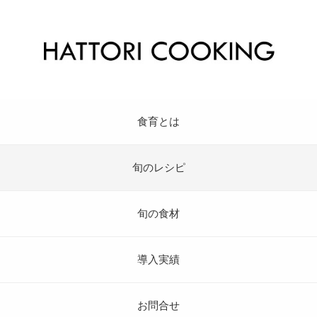
食育とは
旬のレシピ
旬の食材
導入実績
お問合せ