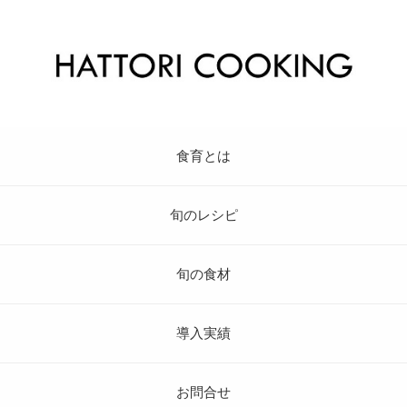
食育とは
旬のレシピ
旬の食材
導入実績
お問合せ