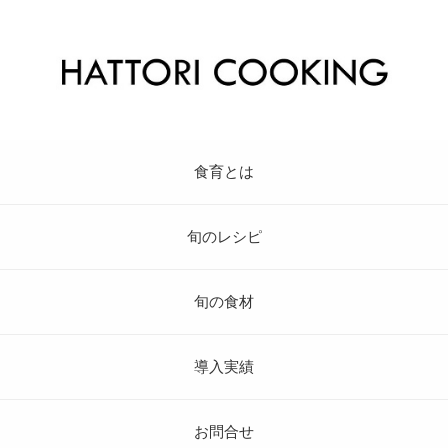
食育とは
旬のレシピ
旬の食材
導入実績
お問合せ